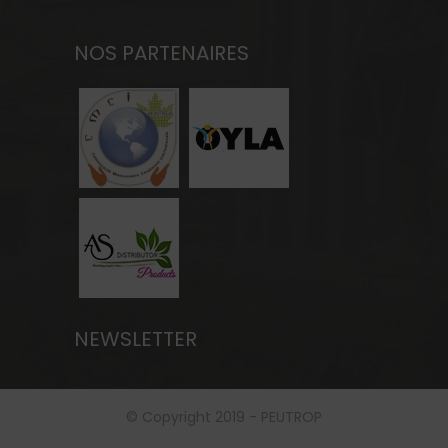
NOS PARTENAIRES
NEWSLETTER
© Copyright 2019 - PEUTROP