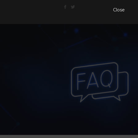
Close