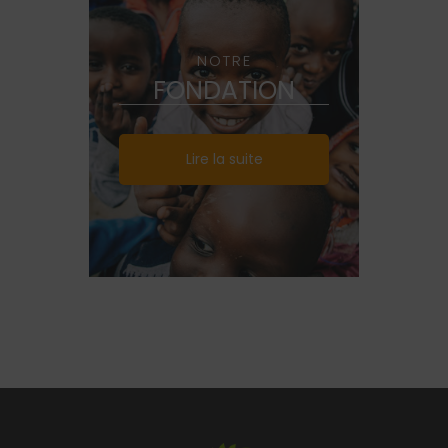
NOTRE
FONDATION
Lire la suite