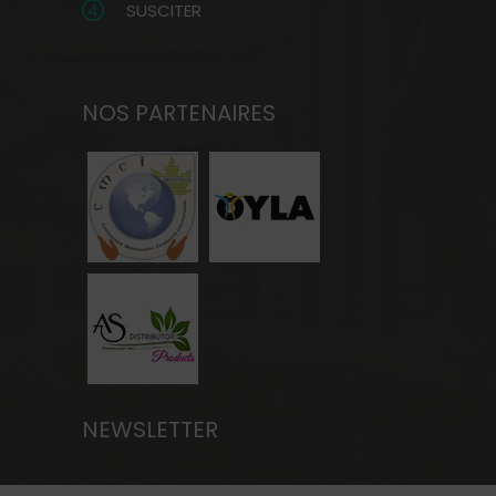
SUSCITER
NOS PARTENAIRES
NEWSLETTER