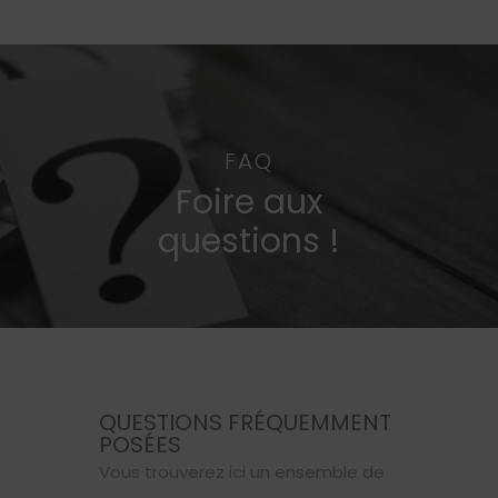
FAQ
Foire aux
questions !
QUESTIONS FRÉQUEMMENT
POSÉES
Vous trouverez ici un ensemble de