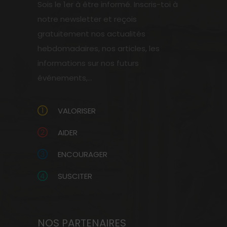
Sois le 1er à être informé. Inscris-toi à
notre newsletter et reçois
gratuitement nos actualités
hebdomadaires, nos articles, les
informations sur nos futurs
événements,...
VALORISER
AIDER
ENCOURAGER
SUSCITER
NOS PARTENAIRES