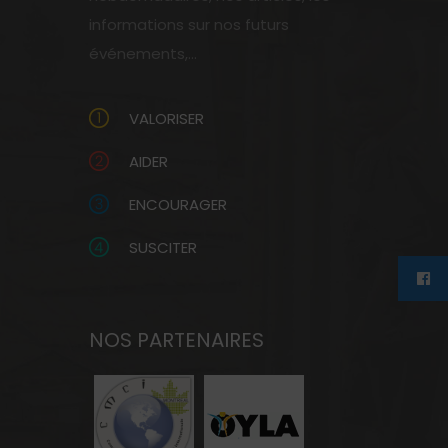
informations sur nos futurs
événements,...
VALORISER
AIDER
ENCOURAGER
SUSCITER
NOS PARTENAIRES