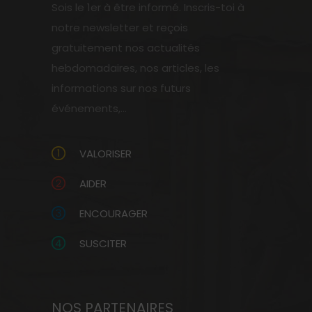
Sois le 1er à être informé. Inscris-toi à
notre newsletter et reçois
gratuitement nos actualités
hebdomadaires, nos articles, les
informations sur nos futurs
événements,...
VALORISER
AIDER
ENCOURAGER
SUSCITER
NOS PARTENAIRES