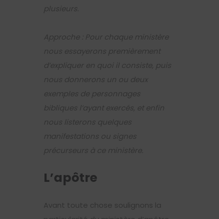
plusieurs.
Approche
: Pour chaque ministère
nous essayerons premièrement
d’expliquer en quoi il consiste, puis
nous donnerons un ou deux
exemples de personnages
bibliques l’ayant exercés, et enfin
nous listerons quelques
manifestations ou signes
précurseurs à ce ministère.
L’apôtre
Avant toute chose soulignons la