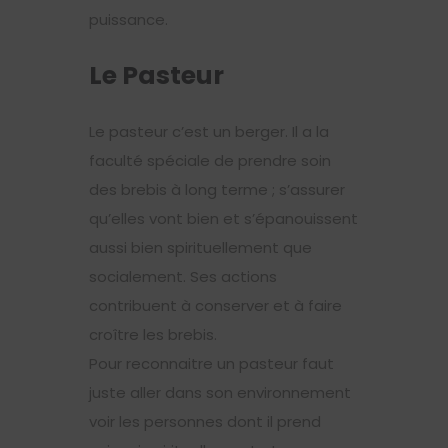
puissance.
Le Pasteur
Le pasteur c’est un berger. Il a la
faculté spéciale de prendre soin
des brebis à long terme ; s’assurer
qu’elles vont bien et s’épanouissent
aussi bien spirituellement que
socialement. Ses actions
contribuent à conserver et à faire
croître les brebis.
Pour reconnaitre un pasteur faut
juste aller dans son environnement
voir les personnes dont il prend