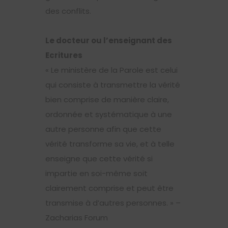
des conflits.
Le docteur ou l’enseignant des
Ecritures
« Le ministère de la Parole est celui
qui consiste à transmettre la vérité
bien comprise de manière claire,
ordonnée et systématique à une
autre personne afin que cette
vérité transforme sa vie, et à telle
enseigne que cette vérité si
impartie en soi-même soit
clairement comprise et peut être
transmise à d’autres personnes. » –
Zacharias Forum