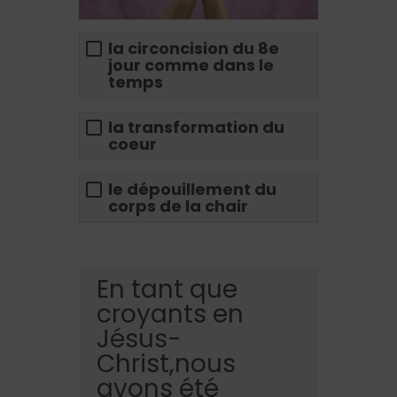
la circoncision du 8e
jour comme dans le
temps
la transformation du
coeur
le dépouillement du
corps de la chair
En tant que
croyants en
Jésus-
Christ,nous
avons été