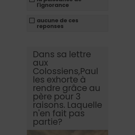
l'ignorance
aucune de ces
reponses
Dans sa lettre
aux
Colossiens,Paul
les exhorte à
rendre grâce au
père pour 3
raisons. Laquelle
n'en fait pas
partie?