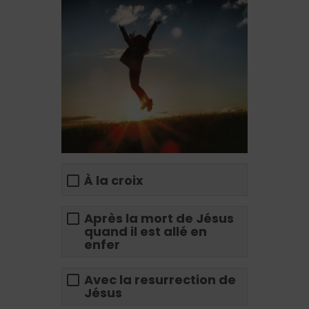
À la croix
Après la mort de Jésus
quand il est allé en
enfer
Avec la resurrection de
Jésus