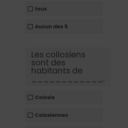
tous
Aucun des 5
Les collosiens
sont des
habitants de
____________.
Colosie
Colosiennes