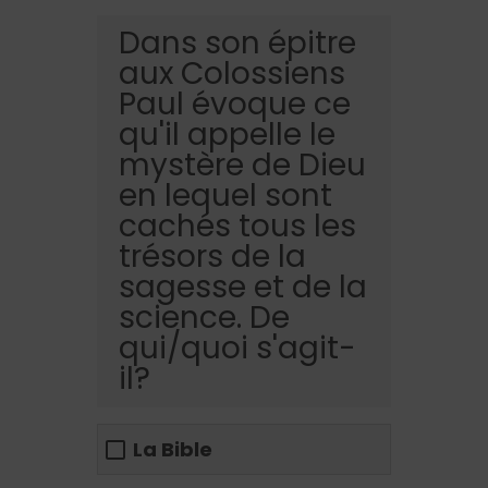
Dans son épitre
aux Colossiens
Paul évoque ce
qu'il appelle le
mystère de Dieu
en lequel sont
cachés tous les
trésors de la
sagesse et de la
science. De
qui/quoi s'agit-
il?
La Bible