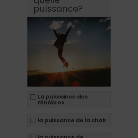
quelle
puissance?
La puissance des
ténèbres
la puissance de la chair
la puissance de