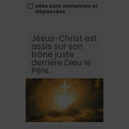
elles sont anciennes et
dépassées
Jésus-Christ est
assis sur son
trône juste
derrière Dieu le
Père.