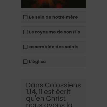
Le sein de notre mère
Le royaume de son Fils
assemblée des saints
L'église
Dans Colossiens
1.14, il est écrit
qu'en Christ
nous avons la