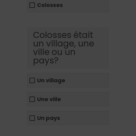
Colosses
Colosses était
un village, une
ville ou un
pays?
Un village
Une ville
Un pays