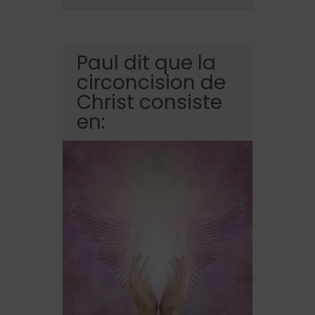
Paul dit que la
circoncision de
Christ consiste
en: