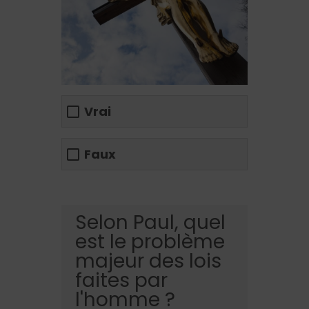
Vrai
Faux
Selon Paul, quel
est le problème
majeur des lois
faites par
l'homme ?