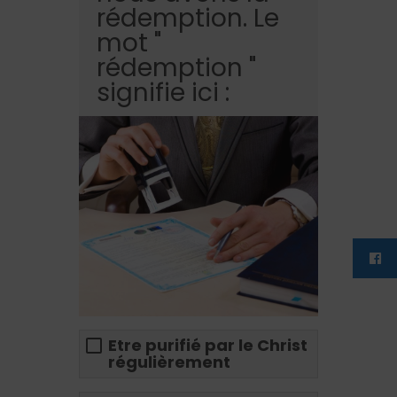
rédemption. Le
mot "
rédemption "
signifie ici :
Etre purifié par le Christ
régulièrement