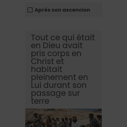
Après son ascencion
Tout ce qui était
en Dieu avait
pris corps en
Christ et
habitait
pleinement en
Lui durant son
passage sur
terre