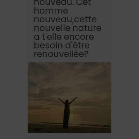
nouveau. Cet
homme
nouveau,cette
nouvelle nature
a t'elle encore
besoin d'être
renouvellée?