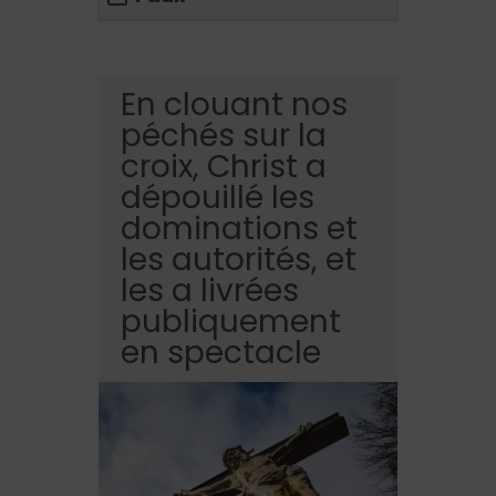
En clouant nos
péchés sur la
croix, Christ a
dépouillé les
dominations et
les autorités, et
les a livrées
publiquement
en spectacle