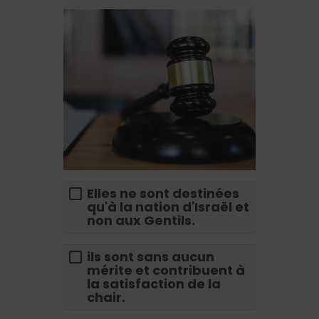
Elles ne sont destinées
qu'à la nation d'Israël et
non aux Gentils.
ils sont sans aucun
mérite et contribuent à
la satisfaction de la
chair.