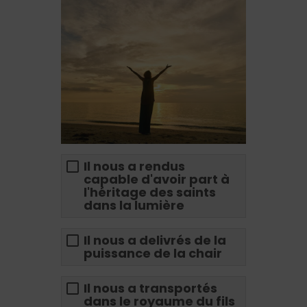
Il nous a rendus
capable d'avoir part à
l'héritage des saints
dans la lumière
Il nous a delivrés de la
puissance de la chair
Il nous a transportés
dans le royaume du fils