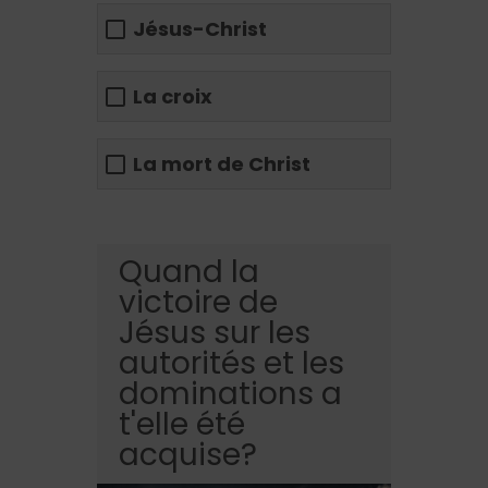
Jésus-Christ
La croix
La mort de Christ
Quand la
victoire de
Jésus sur les
autorités et les
dominations a
t'elle été
acquise?