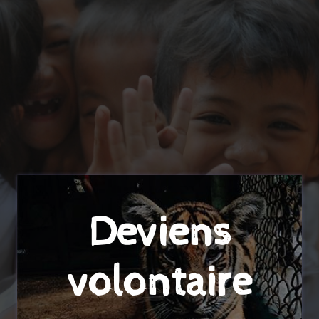
Deviens
volontaire