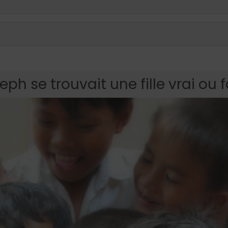
ph se trouvait une fille vrai ou 