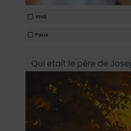
Vrai
Faux
Qui etait le père de Jose