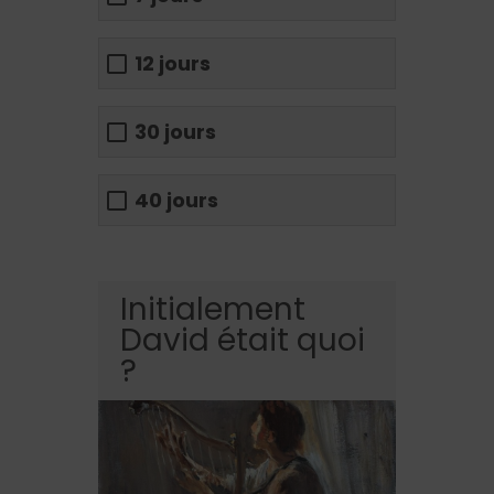
12 jours
30 jours
40 jours
Initialement
David était quoi
?