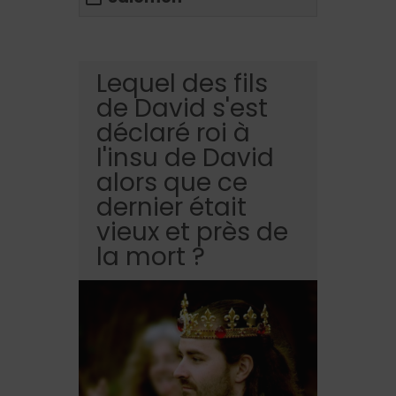
Lequel des fils
de David s'est
déclaré roi à
l'insu de David
alors que ce
dernier était
vieux et près de
la mort ?