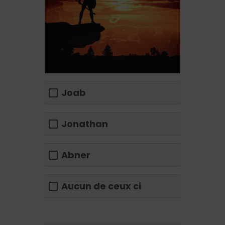
Joab
Jonathan
Abner
Aucun de ceux ci