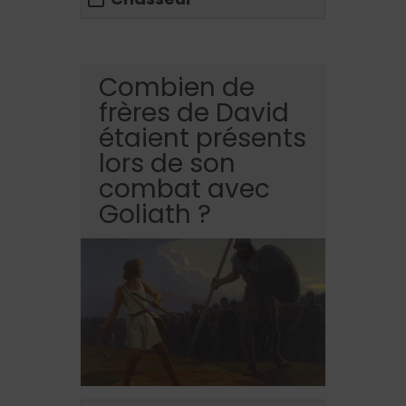
Combien de
frères de David
étaient présents
lors de son
combat avec
Goliath ?