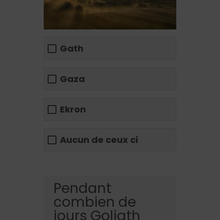
Gath
Gaza
Ekron
Aucun de ceux ci
Pendant
combien de
jours Goliath