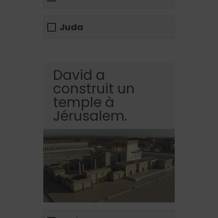
Juda
David a
construit un
temple à
Jérusalem.