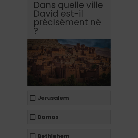
Dans quelle ville
David est-il
précisément né
?
Jerusalem
Damas
Bethlehem