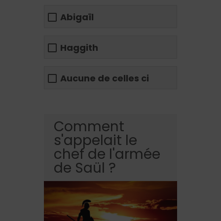
Abigaïl
Haggith
Aucune de celles ci
Comment
s'appelait le
chef de l'armée
de Saül ?