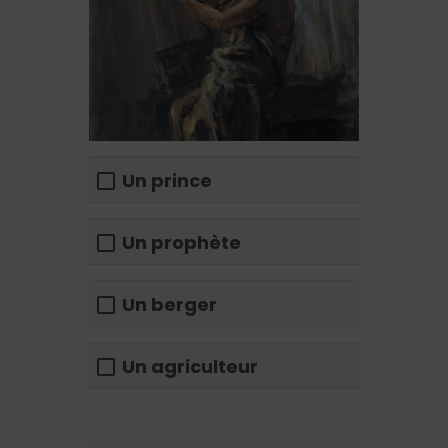
Un prince
Un prophète
Un berger
Un agriculteur