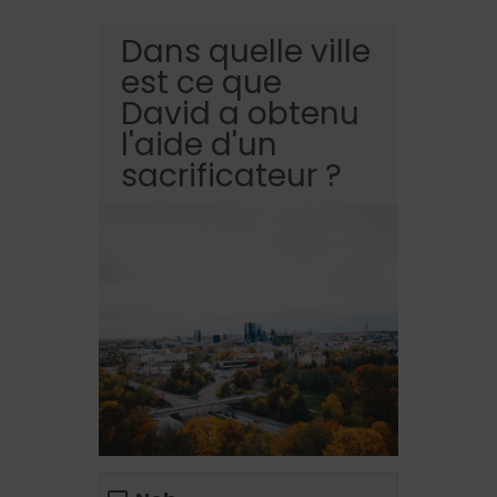
Dans quelle ville
est ce que
David a obtenu
l'aide d'un
sacrificateur ?