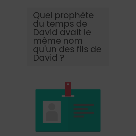
Quel prophète
du temps de
David avait le
même nom
qu'un des fils de
David ?