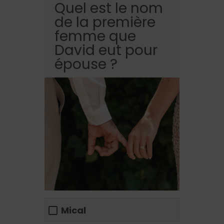
Quel est le nom
de la première
femme que
David eut pour
épouse ?
Mical