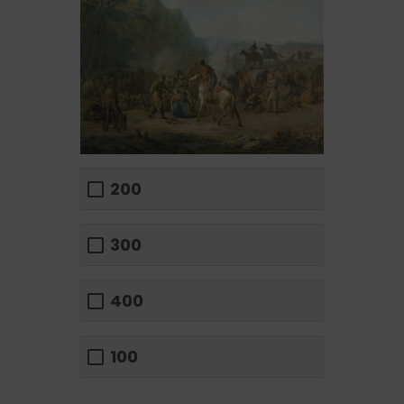
200
300
400
100