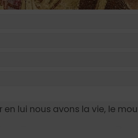
ar en lui nous avons la vie, le