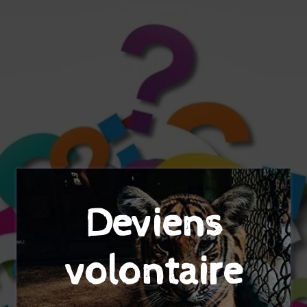
Deviens
volontaire