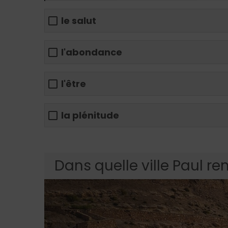
le salut
l'abondance
l'être
la plénitude
Dans quelle ville Paul ren