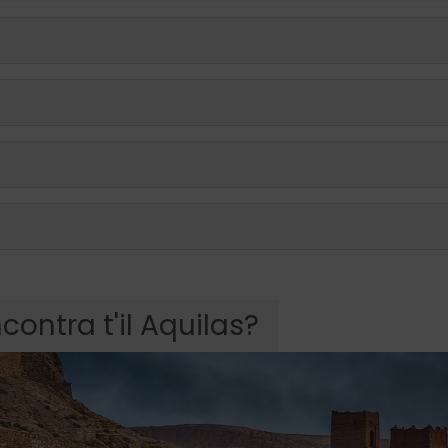
contra t'il Aquilas?