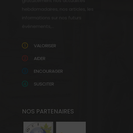
gratuitement nos actualités
hebdomadaires, nos articles, les
informations sur nos futurs
événements,...
VALORISER
AIDER
ENCOURAGER
SUSCITER
NOS PARTENAIRES