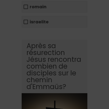
romain
israelite
Après sa
résurection
Jésus rencontra
combien de
disciples sur le
chemin
d'Emmaüs?