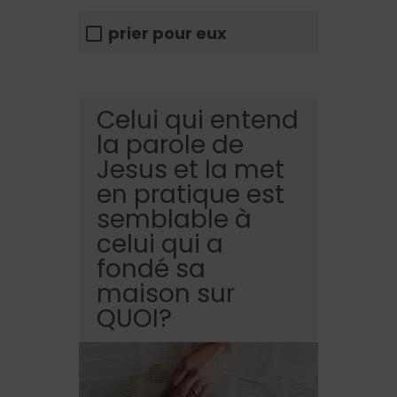
prier pour eux
Celui qui entend
la parole de
Jesus et la met
en pratique est
semblable à
celui qui a
fondé sa
maison sur
QUOI?