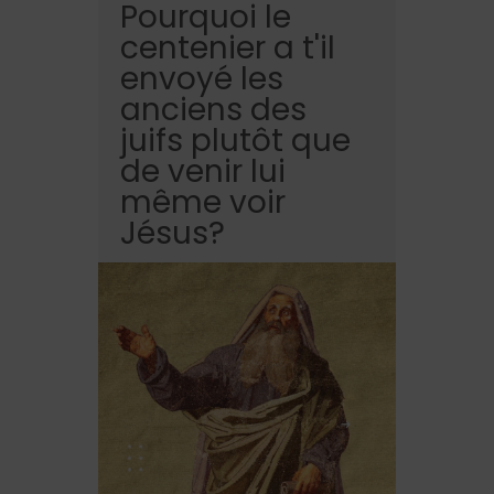
Pourquoi le
centenier a t'il
envoyé les
anciens des
juifs plutôt que
de venir lui
même voir
Jésus?