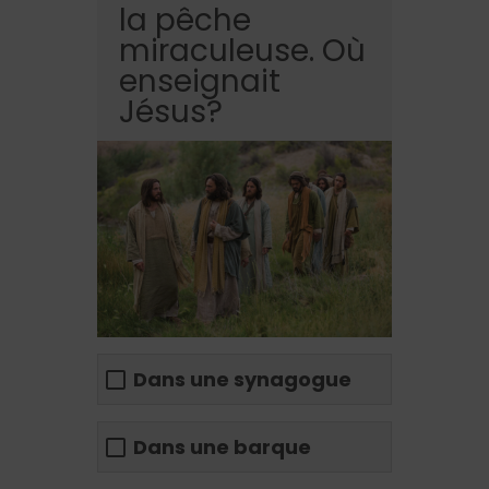
la pêche
miraculeuse. Où
enseignait
Jésus?
Dans une synagogue
Dans une barque