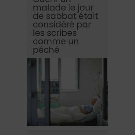
malade le jour
de sabbat était
considéré par
les scribes
comme un
péché