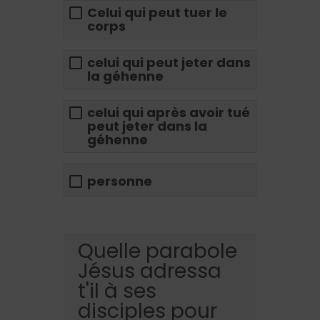
Celui qui peut tuer le
corps
celui qui peut jeter dans
la géhenne
celui qui après avoir tué
peut jeter dans la
géhenne
personne
Quelle parabole
Jésus adressa
t'il à ses
disciples pour