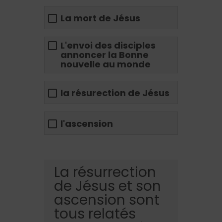
La mort de Jésus
L'envoi des disciples
annoncer la Bonne
nouvelle au monde
la résurection de Jésus
l'ascension
La résurrection
de Jésus et son
ascension sont
tous relatés