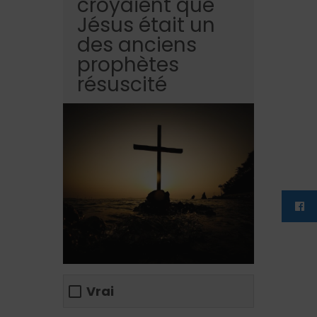
croyaient que
Jésus était un
des anciens
prophètes
résuscité
Vrai