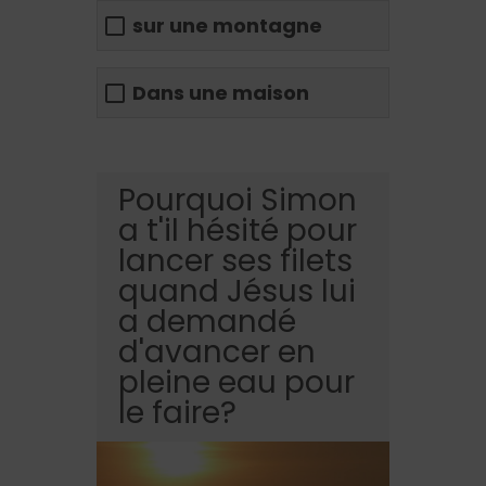
sur une montagne
Dans une maison
Pourquoi Simon
a t'il hésité pour
lancer ses filets
quand Jésus lui
a demandé
d'avancer en
pleine eau pour
le faire?