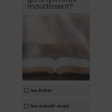
maudissent?
les éviter
les maudir aussi