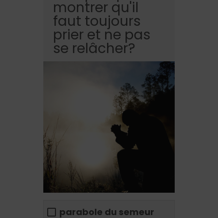
montrer qu'il
faut toujours
prier et ne pas
se relâcher?
parabole du semeur