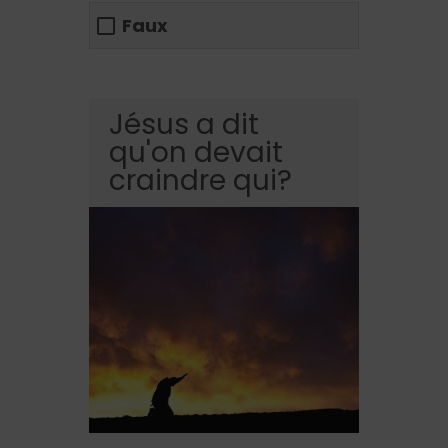
Faux
Jésus a dit
qu'on devait
craindre qui?