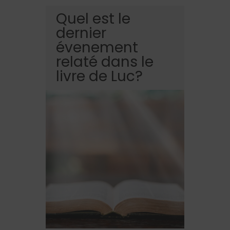
Quel est le
dernier
évenement
relaté dans le
livre de Luc?