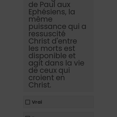
de Paul aux
Ephésiens, la
même
puissance qui a
ressuscité
Christ d'entre
les morts est
disponible et
agit dans la vie
de ceux qui
croient en
Christ.
Vrai