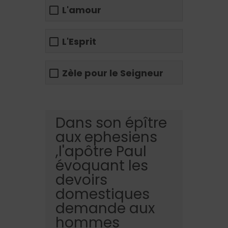
L'amour
L'Esprit
Zèle pour le Seigneur
Dans son épître
aux ephesiens
,l'apôtre Paul
évoquant les
devoirs
domestiques
demande aux
hommes