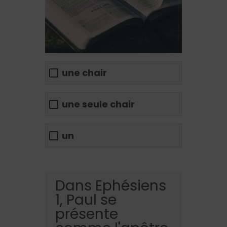
une chair
une seule chair
un
Dans Ephésiens
1, Paul se
présente