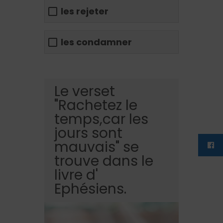
les rejeter
les condamner
Le verset
"Rachetez le
temps,car les
jours sont
mauvais" se
trouve dans le
livre d'
Ephésiens.