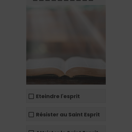
Eteindre l'esprit
Résister au Saint Esprit