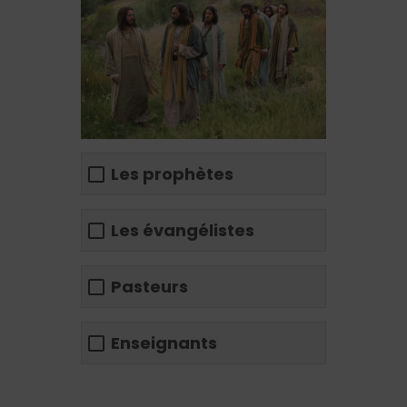
Les prophètes
Les évangélistes
Pasteurs
Enseignants