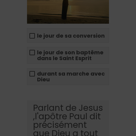
le jour de sa conversion
le jour de son baptême
dans le Saint Esprit
durant sa marche avec
Dieu
Parlant de Jesus
,l'apôtre Paul dit
précisément
que Dieu a tout