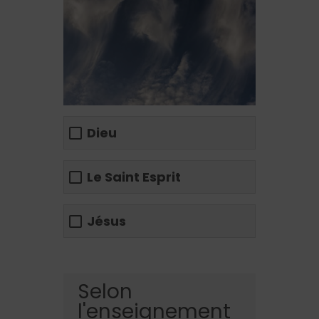
Dieu
Le Saint Esprit
Jésus
Selon
l'enseignement