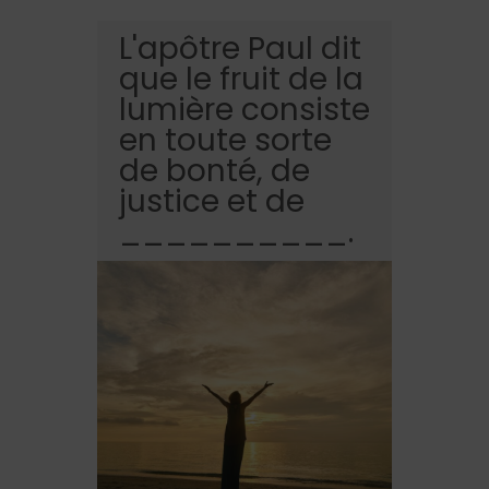
L'apôtre Paul dit
que le fruit de la
lumière consiste
en toute sorte
de bonté, de
justice et de
__________.