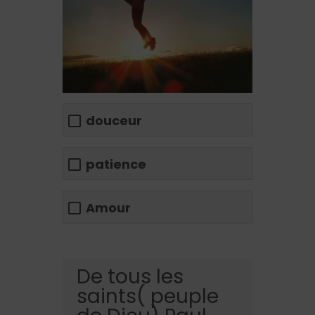
douceur
patience
Amour
De tous les
saints( peuple