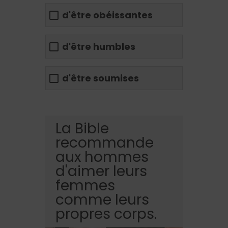
d'être obéissantes
d'être humbles
d'être soumises
La Bible
recommande
aux hommes
d'aimer leurs
femmes
comme leurs
propres corps.