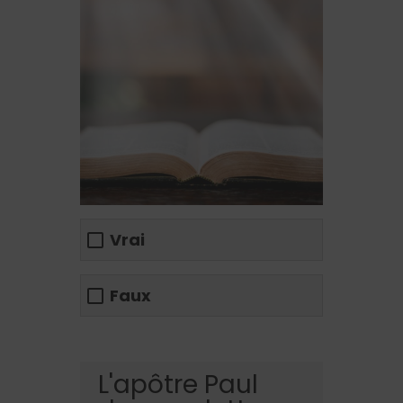
Vrai
Faux
L'apôtre Paul