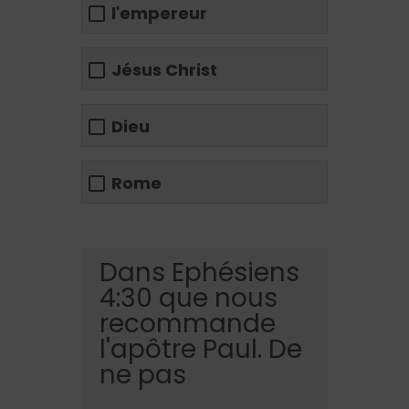
l'empereur
Jésus Christ
Dieu
Rome
Dans Ephésiens
4:30 que nous
recommande
l'apôtre Paul. De
ne pas
__________