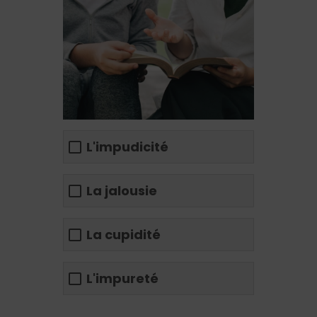
L'impudicité
La jalousie
La cupidité
L'impureté