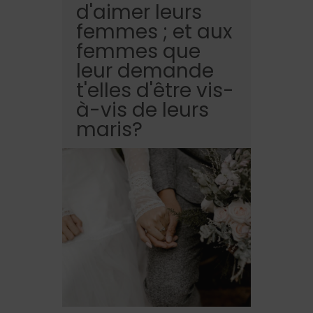
d'aimer leurs
femmes ; et aux
femmes que
leur demande
t'elles d'être vis-
à-vis de leurs
maris?