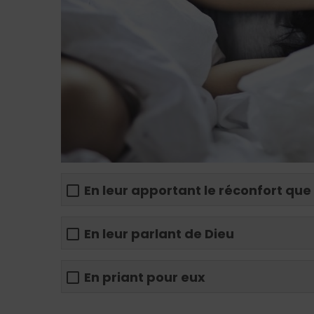
En leur apportant le réconfort que
En leur parlant de Dieu
En priant pour eux