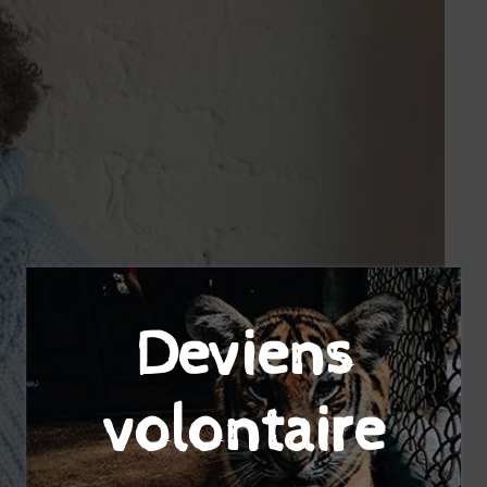
Deviens
volontaire