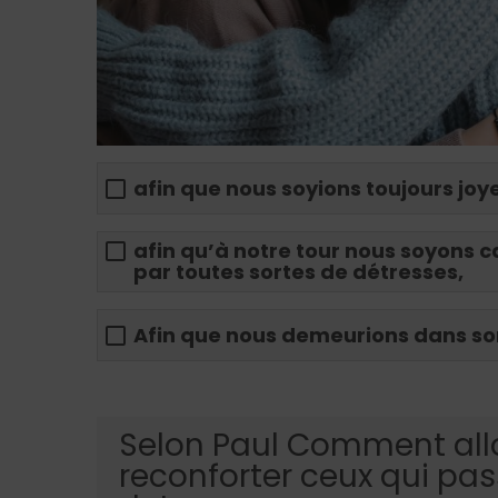
afin que nous soyions toujours joy
afin qu’à notre tour nous soyons 
par toutes sortes de détresses,
Afin que nous demeurions dans s
Selon Paul Comment all
reconforter ceux qui pas