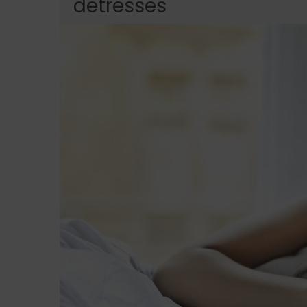
detresses