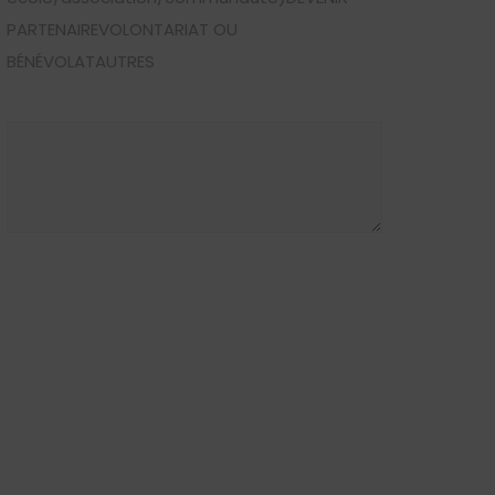
PARTENAIREVOLONTARIAT OU
BÉNÉVOLATAUTRES