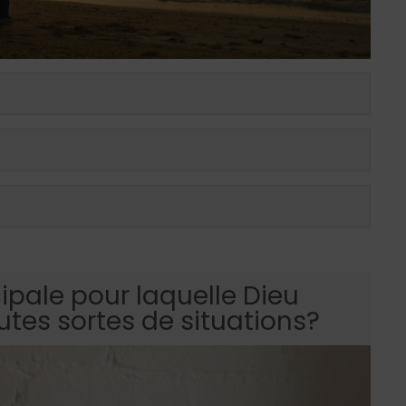
cipale pour laquelle Dieu
tes sortes de situations?