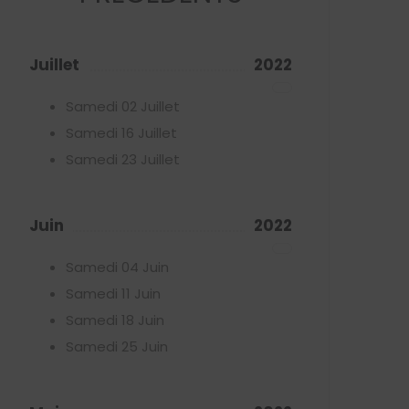
Juillet
2022
Samedi 02 Juillet
Samedi 16 Juillet
Samedi 23 Juillet
Juin
2022
Samedi 04 Juin
Samedi 11 Juin
Samedi 18 Juin
Samedi 25 Juin