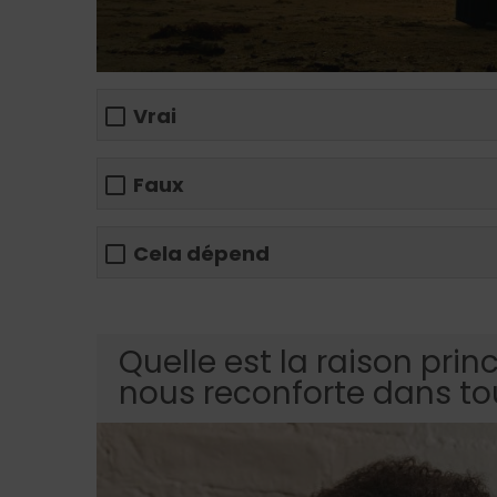
Vrai
Faux
Cela dépend
Quelle est la raison prin
nous reconforte dans tou