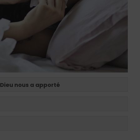
 Dieu nous a apporté