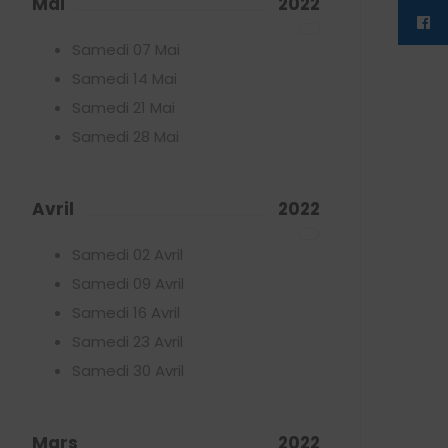
Mai
2022
Samedi 07 Mai
Samedi 14 Mai
Samedi 21 Mai
Samedi 28 Mai
Avril
2022
Samedi 02 Avril
Samedi 09 Avril
Samedi 16 Avril
Samedi 23 Avril
Samedi 30 Avril
Mars
2022