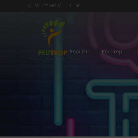
SUIVEZ-NOUS
Accueil
PeuTrop